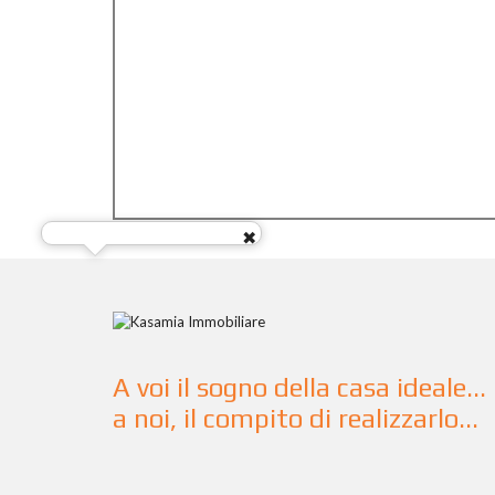
A voi il sogno della casa ideale...
a noi, il compito di realizzarlo...