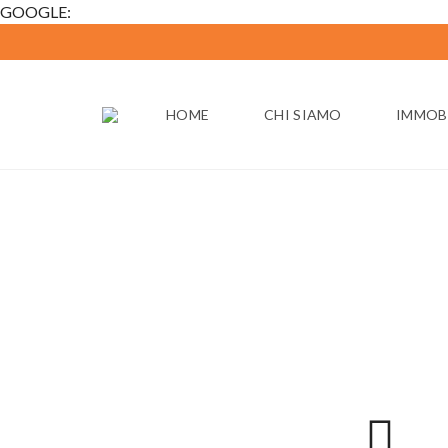
GOOGLE:
HOME
CHI SIAMO
IMMOBI