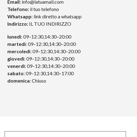
Email:
info@latuamail.com
Telefono:
il tuo telefono
Whatsapp
: link diretto a whatsapp
Indirizzo:
IL TUO INDIRIZZO
lunedì
: 09–12:30,14:30–20:00
martedì
: 09–12:30,14:30–20:00
mercoledì
: 09–12:30,14:30–20:00
giovedì
: 09–12:30,14:30–20:00
venerdì
: 09–12:30,14:30–20:00
sabato
: 09–12:30,14:30–17:00
domenica
: Chiuso