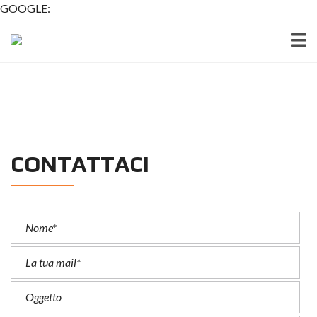
GOOGLE:
CONTATTACI