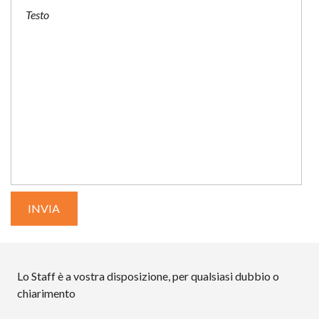
Lo Staff è a vostra disposizione, per qualsiasi dubbio o
chiarimento