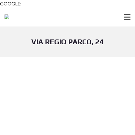
GOOGLE:
VIA REGIO PARCO, 24